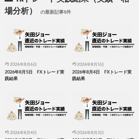
場分析）
の最新記事8件
2026年8月6日
2026年8月5日
2026年8月5日 FXトレード実
2026年8月4日 FXトレード実
践結果
践結果
2026年8月4日
2026年8月3日