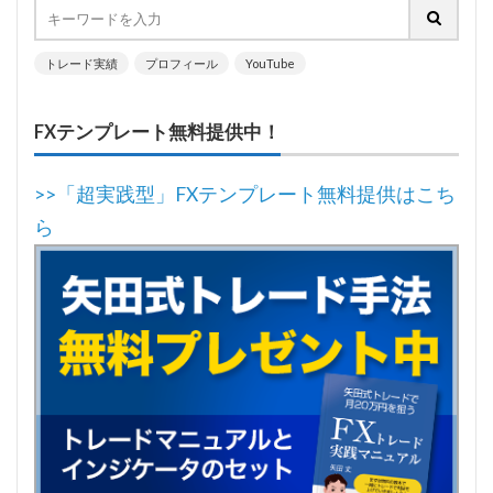
トレード実績
プロフィール
YouTube
FXテンプレート無料提供中！
>>「超実践型」FXテンプレート無料提供はこち
ら