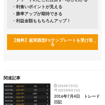
・利食いポイントが見える
・勝率アップが期待できる
・利益金額ももちろんアップ！
【無料】超実践型FXテンプレートを受け取
る
関連記事
2016年7月5日
2021年8月13日
2016年7月4日 トレード
日記