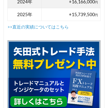
2024年
+16,166,000
円
2025年
+15,739,500
円
>>直近の実績についてはこちら