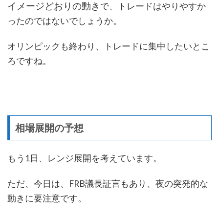
イメージどおりの動き
で、トレードはやりやすか
ったのではないでしょうか。
オリンピックも終わり、トレードに集中したいとこ
ろですね。
相場展開の予想
もう1日、レンジ展開を考えています。
ただ、今日は、FRB議長証言もあり、夜の突発的な
動きに要注意です。