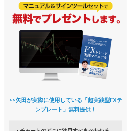
>>矢田が実際に使用している「超実践型FXテ
ンプレート」無料提供！
・チャートのどこに注目すべきかわかる