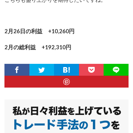
2月26日の利益 +10,260円
2月の総利益 +192,310円