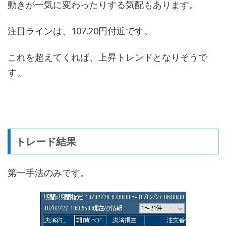
動きが一気に変わったりする気配もあります。
注目ラインは、107.20円付近です。
これを超えてくれば、上昇トレンドとなりそうで
す。
トレード結果
第一手法のみです。