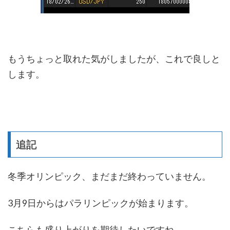
もうちょっと取れた気がしましたが、これで良しと
します。
追記
冬季オリンピック、まだまだ終わっていません。
3月9日からはパラリンピックが始まります。
こちらも盛り上がりを期待したいですね。