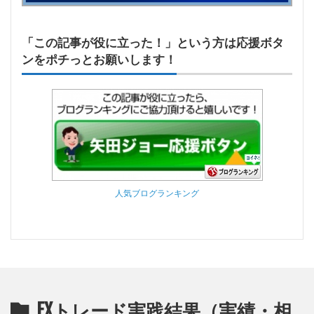
「この記事が役に立った！」という方は応援ボタ
ンをポチっとお願いします！
人気ブログランキング
FXトレード実践結果（実績・相