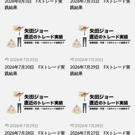
2026年8月3日 FXトレード実
2026年7月31日 FXトレード実
践結果
践結果
2026年7月31日
2026年7月30日
2026年7月30日 FXトレード実
2026年7月29日 FXトレード実
践結果
践結果
2026年7月29日
2026年7月28日
2026年7月28日 FXトレード実
2026年7月27日 FXトレード実