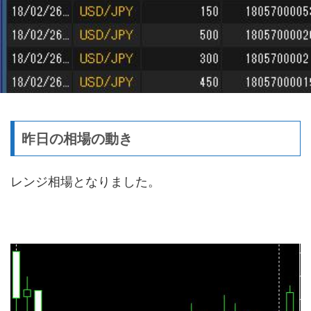
昨日の相場の動き
レンジ相場となりました。