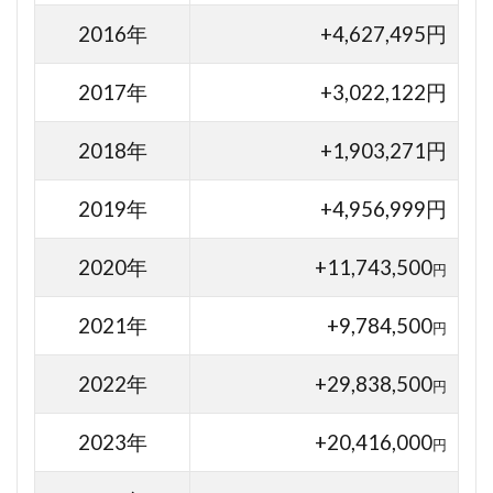
2016年
+4,627,495円
2017年
+3,022,122円
2018年
+1,903,271円
2019年
+4,956,999円
2020年
+11,743,500
円
2021年
+9,784,500
円
2022年
+29,838,500
円
2023年
+20,416,000
円