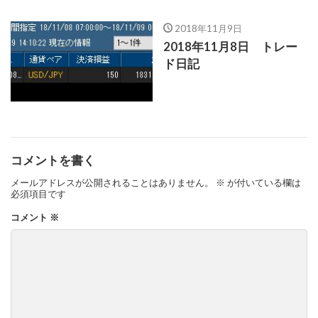
2018年11月9日
2018年11月8日 トレー
ド日記
コメントを書く
メールアドレスが公開されることはありません。
※
が付いている欄は
必須項目です
コメント
※