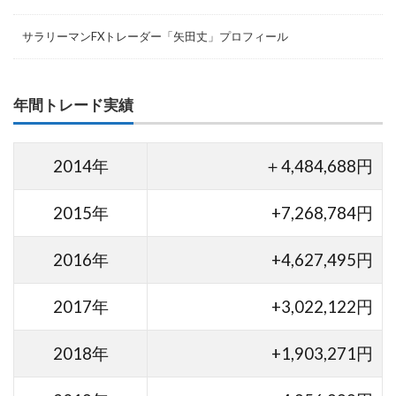
サラリーマンFXトレーダー「矢田丈」プロフィール
年間トレード実績
2014年
＋4,484,688円
2015年
+7,268,784円
2016年
+4,627,495円
2017年
+3,022,122円
2018年
+1,903,271円