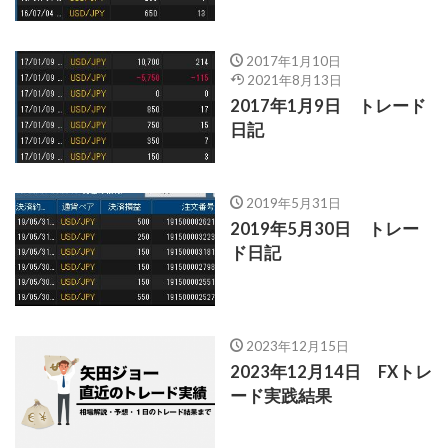
2017年1月10日
2021年8月13日
2017年1月9日 トレード
日記
2019年5月31日
2019年5月30日 トレー
ド日記
2023年12月15日
2023年12月14日 FXトレ
ード実践結果