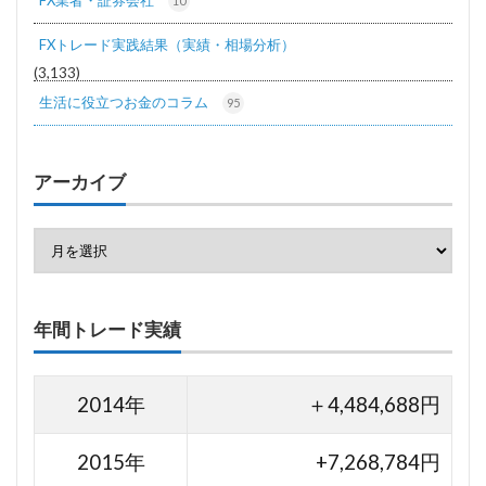
FX業者・証券会社
10
FXトレード実践結果（実績・相場分析）
(3,133)
生活に役立つお金のコラム
95
アーカイブ
年間トレード実績
2014年
＋4,484,688円
2015年
+7,268,784円