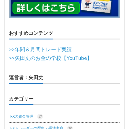
おすすめコンテンツ
>>年間＆月間トレード実績
>>矢田丈のお金の学校【YouTube】
運営者：矢田丈
カテゴリー
FXの資金管理
17
FXトレーダーの歴史・手法考察
30