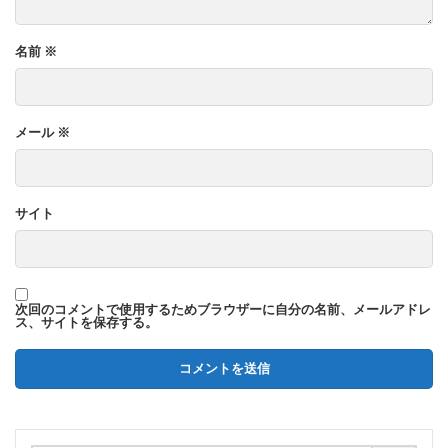
名前
※
メール
※
サイト
次回のコメントで使用するためブラウザーに自分の名前、メールアドレ
ス、サイトを保存する。