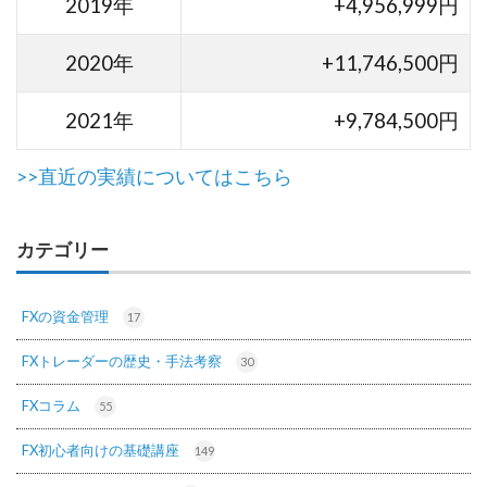
2019年
+4,956,999円
2020年
+11,746,500円
2021年
+9,784,500円
>>直近の実績についてはこちら
カテゴリー
FXの資金管理
17
FXトレーダーの歴史・手法考察
30
FXコラム
55
FX初心者向けの基礎講座
149