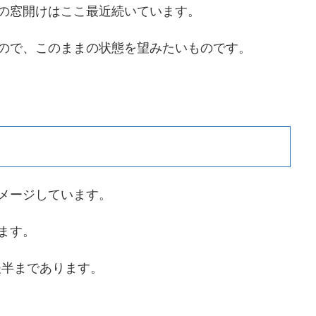
の窓開けはここ最近続いています。
ので、このままの状態を望みたいものです。
メージしています。
ます。
後半まであります。