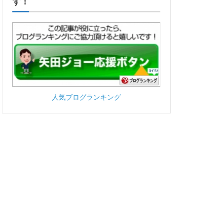
す！
人気ブログランキング