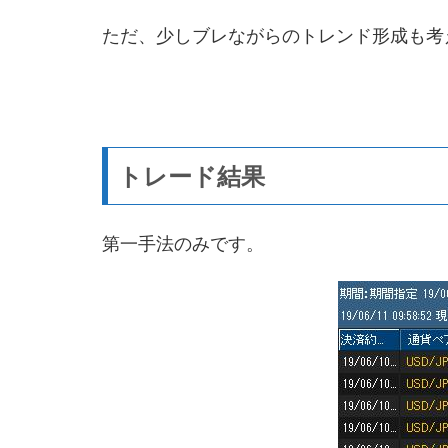
ただ、少しブレながらのトレンド形成も考
トレード結果
第一手法のみです。