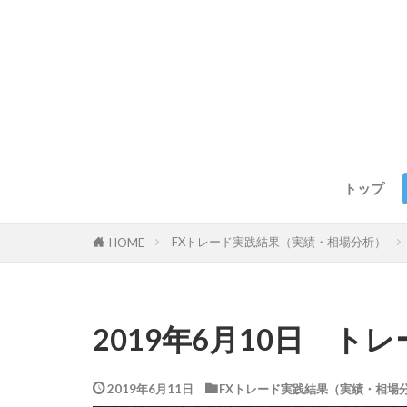
トップ
FXトレード実践結果（実績・相場分析）
HOME
2019年6月10日 ト
2019年6月11日
FXトレード実践結果（実績・相場