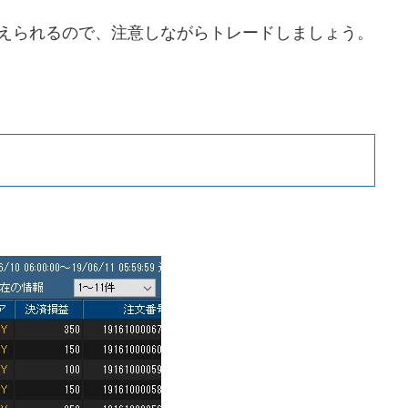
えられるので、注意しながらトレードしましょう。