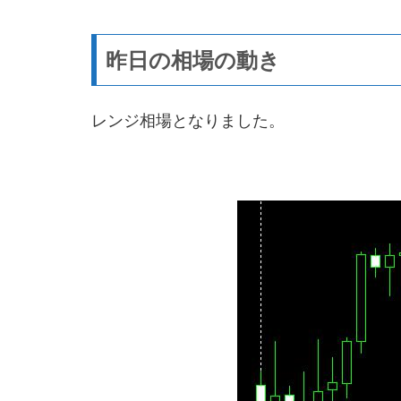
昨日の相場の動き
レンジ相場となりました。