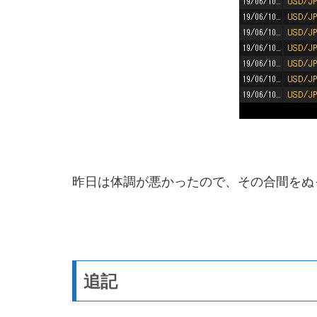
昨日は体調が悪かったので、その合間をぬ
追記