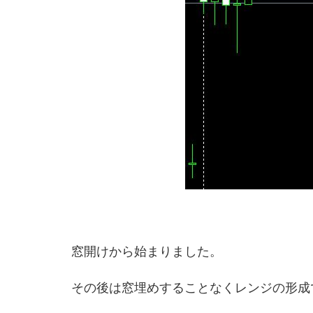
窓開けから始まりました。
その後は窓埋めすることなくレンジの形成