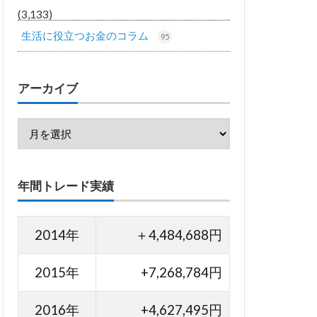
(3,133)
生活に役立つお金のコラム
95
アーカイブ
年間トレード実績
2014年
＋4,484,688円
2015年
+7,268,784円
2016年
+4,627,495円