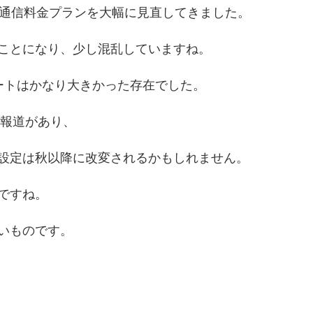
が通信料金プランを大幅に見直してきました。
ことになり、少し混乱していますね。
ートはかなり大きかった存在でした。
う報道があり、
設定は秋以降に改変されるかもしれません。
ですね。
いものです。