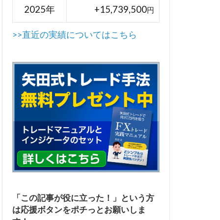
2025年
+15,739,500
円
>>直近の実績についてはこちら
「この記事が役に立った！」という方
は応援ボタンをポチっとお願いしま