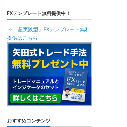
FXテンプレート無料提供中！
>>「超実践型」FXテンプレート無料
提供はこちら
おすすめコンテンツ