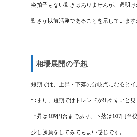
突拍子もない動きはありませんが、週明け
動きが以前活発であることを示しています
相場展開の予想
短期では、上昇・下落の分岐点になるとイ
つまり、短期ではトレンドが出やすいと見
上昇は109円台まであり、下落は107円台
少し勝負をしてみてもよい感じです。