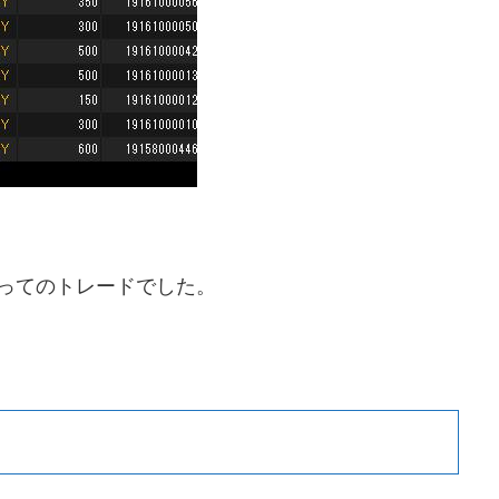
ってのトレードでした。