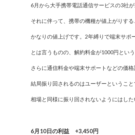
6月から大手携帯電話通信サービスの3社
それに伴って、携帯の機種が値上がりする
かなりの値上げです。2年縛りで端末サポ
とは言うものの、解約料金が1000円とい
さらに通信料金や端末サポートなどの価格
結局振り回されるのはユーザーということ
相場と同様に振り回されないようにはした
6月10日の利益 +3,450円