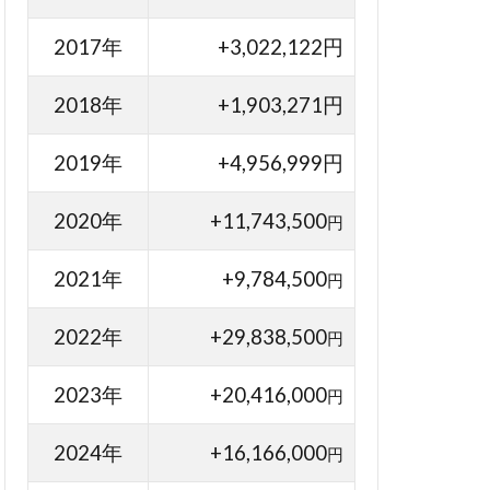
2017年
+3,022,122円
2018年
+1,903,271円
2019年
+4,956,999円
2020年
+11,743,500
円
2021年
+9,784,500
円
2022年
+29,838,500
円
2023年
+20,416,000
円
2024年
+16,166,000
円