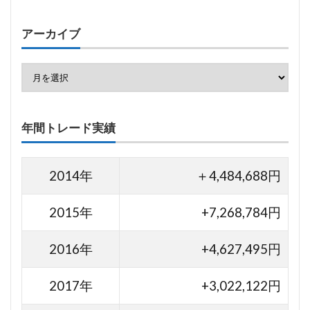
アーカイブ
年間トレード実績
2014年
＋4,484,688円
2015年
+7,268,784円
2016年
+4,627,495円
2017年
+3,022,122円