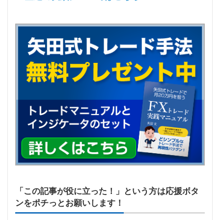
「この記事が役に立った！」という方は応援ボタ
ンをポチっとお願いします！