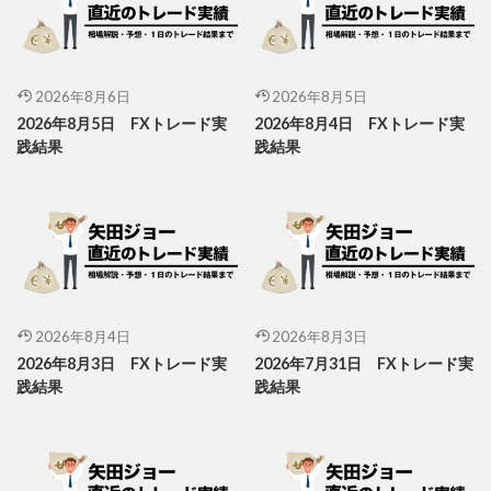
2026年8月6日
2026年8月5日
2026年8月5日 FXトレード実
2026年8月4日 FXトレード実
践結果
践結果
2026年8月4日
2026年8月3日
2026年8月3日 FXトレード実
2026年7月31日 FXトレード実
践結果
践結果