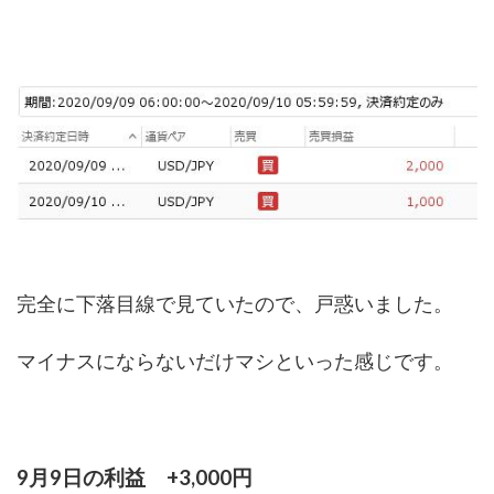
完全に下落目線で見ていたので、戸惑いました。
マイナスにならないだけマシといった感じです。
9月9日の利益 +3,000円