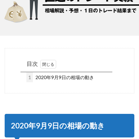
目次
1
2020年9月9日の相場の動き
2020年9月9日の相場の動き