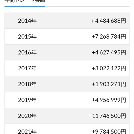
2014年
＋4,484,688円
2015年
+7,268,784円
2016年
+4,627,495円
2017年
+3,022,122円
2018年
+1,903,271円
2019年
+4,956,999円
2020年
+11,746,500円
2021年
+9,784,500円