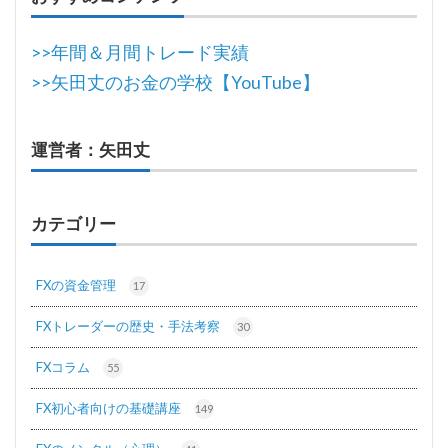
>>年間＆月間トレード実績
>>矢田丈のお金の学校【YouTube】
運営者：矢田丈
カテゴリー
FXの資金管理
17
FXトレーダーの歴史・手法考察
30
FXコラム
55
FX初心者向けの基礎講座
149