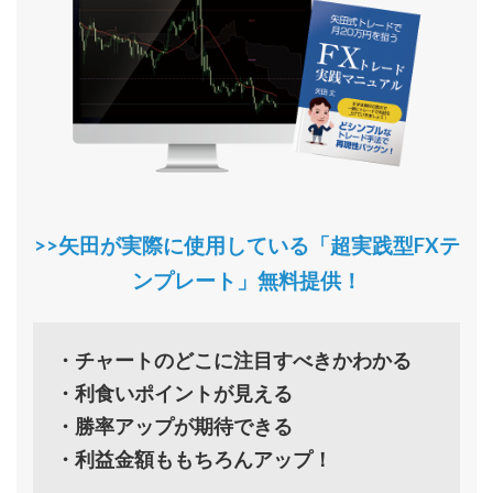
>>矢田が実際に使用している「超実践型FXテ
ンプレート」無料提供！
・チャートのどこに注目すべきかわかる
・利食いポイントが見える
・勝率アップが期待できる
・利益金額ももちろんアップ！