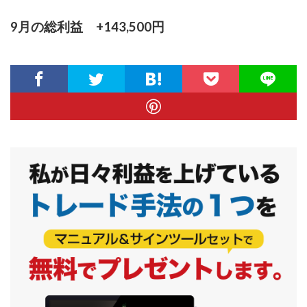
9月の総利益 +143,500円