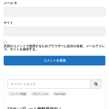
メール
※
サイト
次回のコメントで使用するためブラウザーに自分の名前、メールアドレ
ス、サイトを保存する。
トレード実績
プロフィール
YouTube