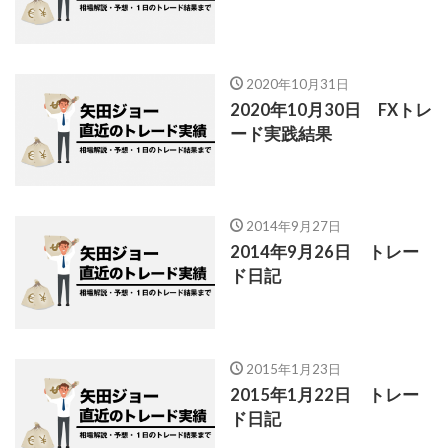
2020年10月31日
2020年10月30日 FXトレ
ード実践結果
2014年9月27日
2014年9月26日 トレー
ド日記
2015年1月23日
2015年1月22日 トレー
ド日記