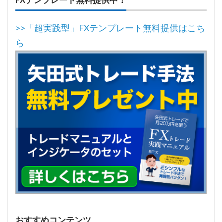
FXテンプレート無料提供中！
>>「超実践型」FXテンプレート無料提供はこち
ら
おすすめコンテンツ