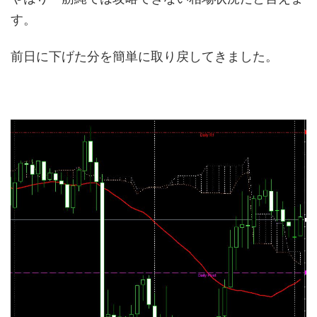
す。
前日に下げた分を簡単に取り戻してきました。