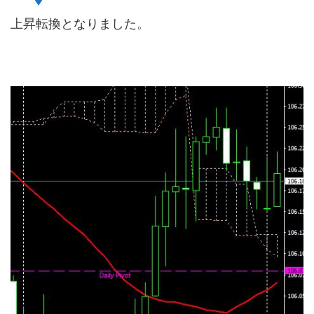
上昇転換となりました。