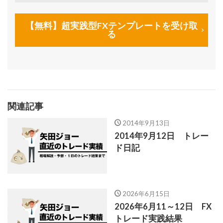
【無料】超実践型FXテンプレートを受け取
る
関連記事
2014年9月13日
2014年9月12日 トレー
ド日記
2026年6月15日
2026年6月11～12日 FX
トレード実践結果