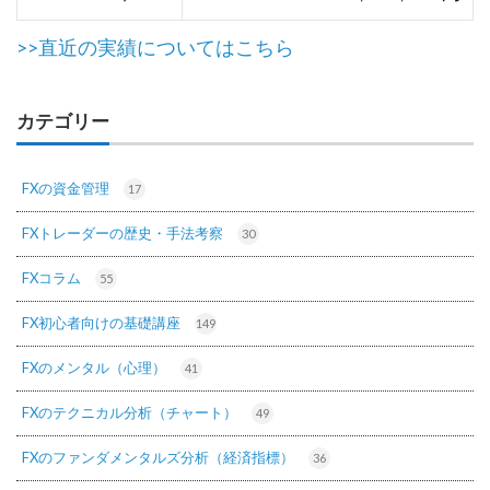
>>直近の実績についてはこちら
カテゴリー
FXの資金管理
17
FXトレーダーの歴史・手法考察
30
FXコラム
55
FX初心者向けの基礎講座
149
FXのメンタル（心理）
41
FXのテクニカル分析（チャート）
49
FXのファンダメンタルズ分析（経済指標）
36