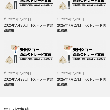
2026年7月31日
2026年7月30日
2026年7月30日 FXトレード実
2026年7月29日 FXトレード実
践結果
践結果
2026年7月29日
2026年7月28日
2026年7月28日 FXトレード実
2026年7月27日 FXトレード実
践結果
践結果
年月別の投稿