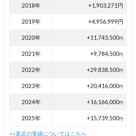
2018年
+1,903,271円
2019年
+4,956,999円
2020年
+11,743,500
円
2021年
+9,784,500
円
2022年
+29,838,500
円
2023年
+20,416,000
円
2024年
+16,166,000
円
2025年
+15,739,500
円
>>直近の実績についてはこちら