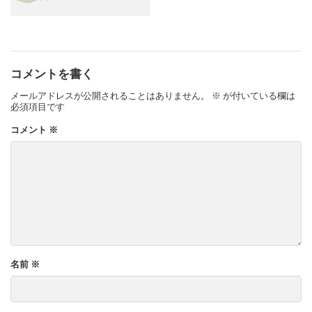
コメントを書く
メールアドレスが公開されることはありません。
※
が付いている欄は
必須項目です
コメント
※
名前
※