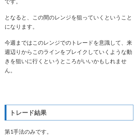
です。
となると、この間のレンジを狙っていくということ
になります。
今週まではこのレンジでのトレードを意識して、来
週辺りからこのラインをブレイクしていくような動
きを狙いに行くというところがいいかもしれませ
ん。
トレード結果
第1手法のみです。