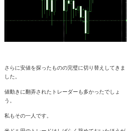
さらに安値を探ったものの完璧に切り替えしてきま
した。
値動きに翻弄されたトレーダーも多かったでしょ
う。
私もその一人です。
米ドル円のトレードはしばらく辞めておいたほうが