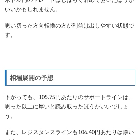
いいかもしれません。
思い切った方向転換の方が利益は出しやすい状態で
す。
相場展開の予想
下がっても、105.75円あたりのサポートラインは、
思った以上に厚いと読み取ったほうがいいでしょ
う。
また、レジスタンスラインも106.40円あたりは厚い