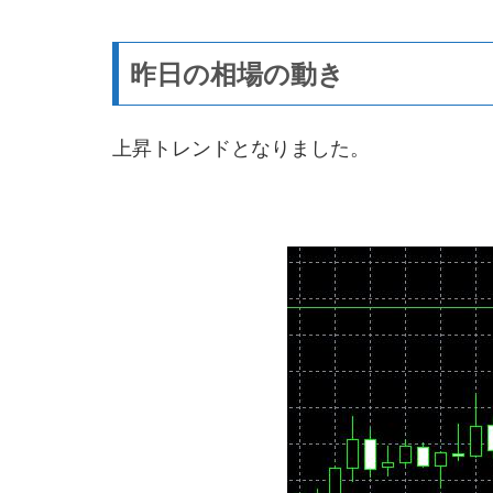
昨日の相場の動き
上昇トレンドとなりました。