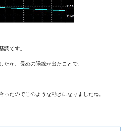
基調です。
したが、長めの陽線が出たことで、
合ったのでこのような動きになりましたね。