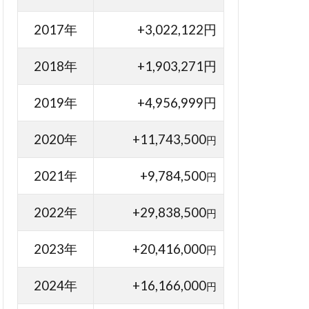
2017年
+3,022,122円
2018年
+1,903,271円
2019年
+4,956,999円
2020年
+11,743,500
円
2021年
+9,784,500
円
2022年
+29,838,500
円
2023年
+20,416,000
円
2024年
+16,166,000
円