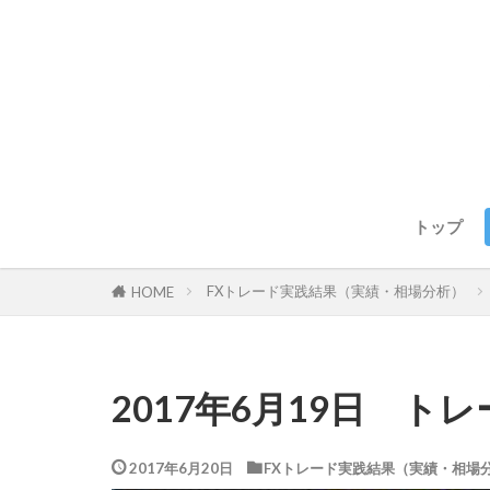
トップ
FXトレード実践結果（実績・相場分析）
HOME
2017年6月19日 ト
2017年6月20日
FXトレード実践結果（実績・相場