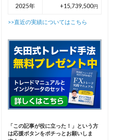
2025年
+15,739,500
円
>>直近の実績についてはこちら
「この記事が役に立った！」という方
は応援ボタンをポチっとお願いしま