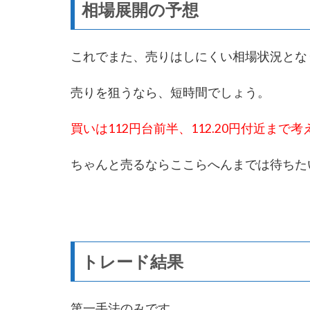
相場展開の予想
これでまた、売りはしにくい相場状況とな
売りを狙うなら、短時間でしょう。
買いは112円台前半、112.20円付近まで
ちゃんと売るならここらへんまでは待ちた
トレード結果
第一手法のみです。