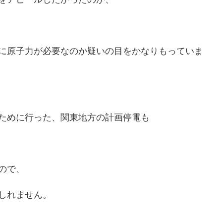
に原子力が必要なのか疑いの目をかなりもっていま
ために行った、関東地方の計画停電も
ので、
しれません。