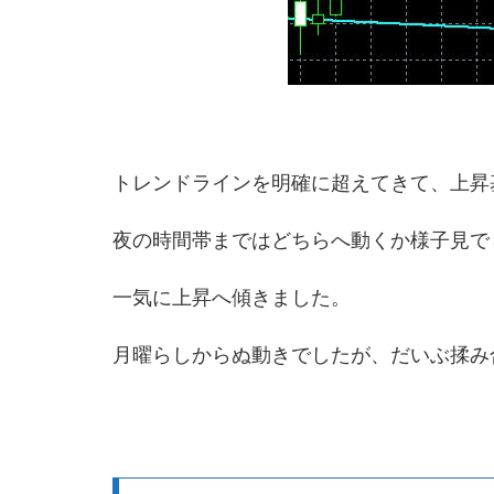
トレンドラインを明確に超えてきて、上昇
夜の時間帯まではどちらへ動くか様子見で
一気に上昇へ傾きました。
月曜らしからぬ動きでしたが、だいぶ揉み