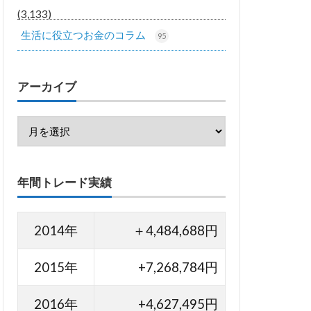
(3,133)
生活に役立つお金のコラム
95
アーカイブ
年間トレード実績
2014年
＋4,484,688円
2015年
+7,268,784円
2016年
+4,627,495円