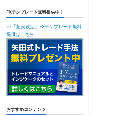
FXテンプレート無料提供中！
>>「超実践型」FXテンプレート無料
提供はこちら
おすすめコンテンツ