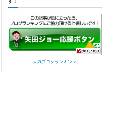
す！
人気ブログランキング