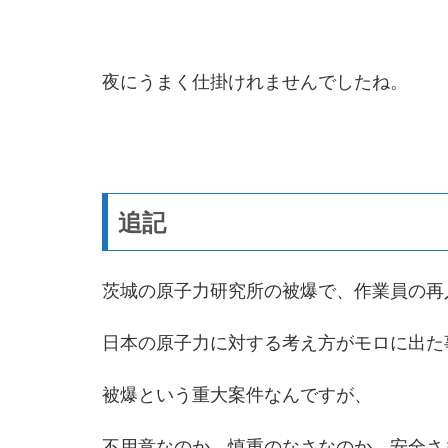
夜にうまく仕掛けれませんでしたね。
追記
茨城の原子力研究所の被爆で、作業員の再
日本の原子力に対する考え方がモロに出た
被爆という重大案件なんですが、
不用意なのか、慎重のなさなのか、安全さ