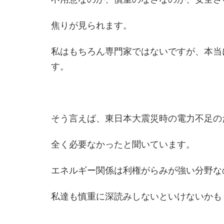
焦りが見られます。
私はもちろん専門家ではないですが、本当
す。
そう言えば、東日本大震災時の電力不足の
全く必要なかったと聞いています。
エネルギー関係は利権がらみが強い分野な
私達も慎重に深読みしないといけないかも