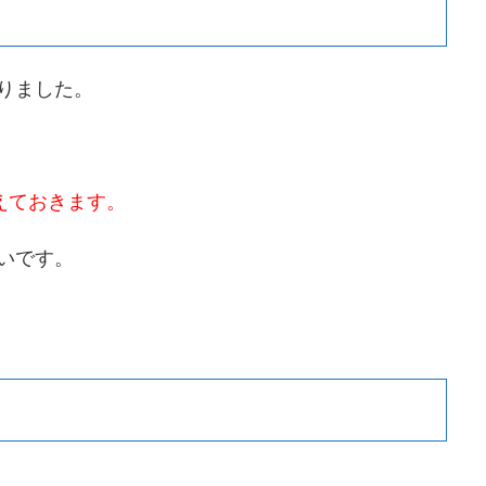
りました。
考えておきます。
いです。