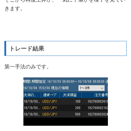
きます。
トレード結果
第一手法のみです。