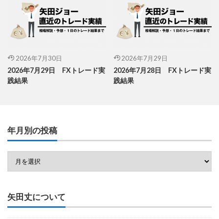
2026年7月30日
2026年7月29日
2026年7月29日 FXトレード実
2026年7月28日 FXトレード実
践結果
践結果
年月別の投稿
矢田丈について