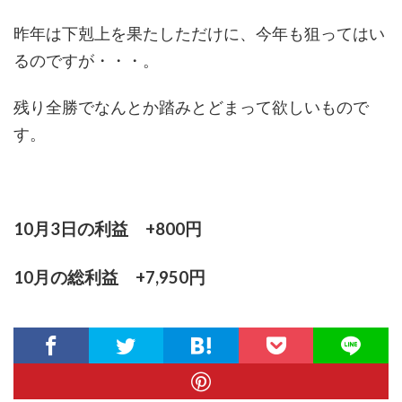
昨年は下剋上を果たしただけに、今年も狙ってはい
るのですが・・・。
残り全勝でなんとか踏みとどまって欲しいもので
す。
10月3日の利益 +800円
10月の総利益 +7,950円