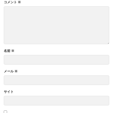
コメント
※
名前
※
メール
※
サイト