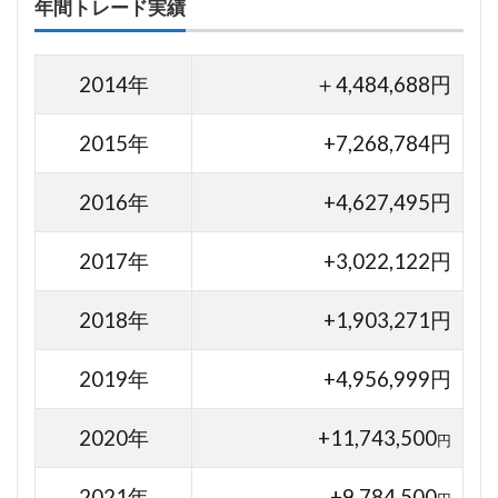
年間トレード実績
2014年
＋4,484,688円
2015年
+7,268,784円
2016年
+4,627,495円
2017年
+3,022,122円
2018年
+1,903,271円
2019年
+4,956,999円
2020年
+11,743,500
円
2021年
+9,784,500