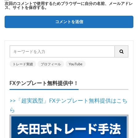
次回のコメントで使用するためブラウザーに自分の名前、メールアドレ
ス、サイトを保存する。
トレード実績
プロフィール
YouTube
FXテンプレート無料提供中！
>>「超実践型」FXテンプレート無料提供はこち
ら