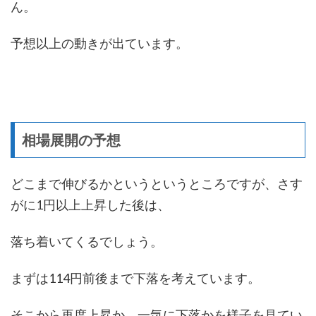
ん。
予想以上の動きが出ています。
相場展開の予想
どこまで伸びるかというというところですが、さす
がに1円以上上昇した後は、
落ち着いてくるでしょう。
まずは114円前後まで下落を考えています。
そこから再度上昇か、一気に下落かを様子を見てい