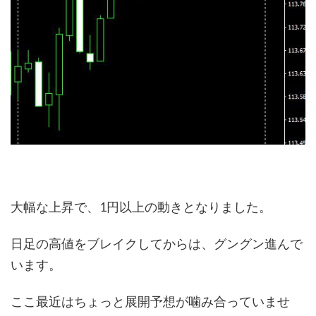
大幅な上昇で、1円以上の動きとなりました。
日足の高値をブレイクしてからは、グングン進んで
います。
ここ最近はちょっと展開予想が噛み合っていませ