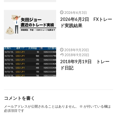
2026年6月3日
2026年6月2日 FXトレー
ド実践結果
2018年9月20日
2018年9月20日
2018年9月19日 トレー
ド日記
コメントを書く
メールアドレスが公開されることはありません。
※
が付いている欄は
必須項目です