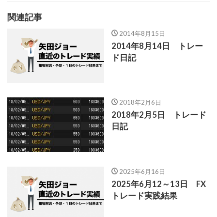
関連記事
2014年8月15日
2014年8月14日 トレー
ド日記
2018年2月6日
2018年2月5日 トレード
日記
2025年6月16日
2025年6月12～13日 FX
トレード実践結果