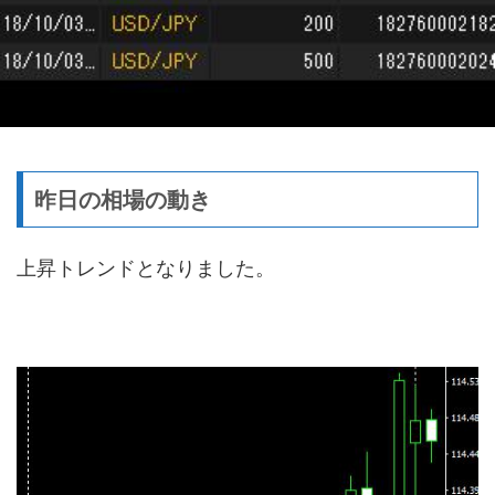
昨日の相場の動き
上昇トレンドとなりました。