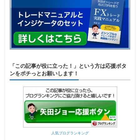
「この記事が役に立った！」という方は応援ボタ
ンをポチっとお願いします！
人気ブログランキング