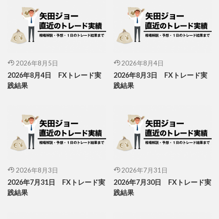
2026年8月5日
2026年8月4日
2026年8月4日 FXトレード実
2026年8月3日 FXトレード実
践結果
践結果
2026年8月3日
2026年7月31日
2026年7月31日 FXトレード実
2026年7月30日 FXトレード実
践結果
践結果