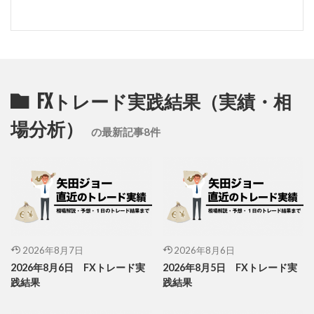
FXトレード実践結果（実績・相
場分析）
の最新記事8件
2026年8月7日
2026年8月6日
2026年8月6日 FXトレード実
2026年8月5日 FXトレード実
践結果
践結果