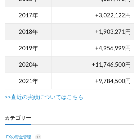
2017年
+3,022,122円
2018年
+1,903,271円
2019年
+4,956,999円
2020年
+11,746,500円
2021年
+9,784,500円
>>直近の実績についてはこちら
カテゴリー
FXの資金管理
17