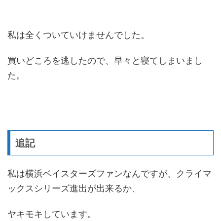
私は全くついていけませんでした。
買いどころを逃したので、早々と寝てしまいまし
た。
追記
私は横浜ベイスターズファンなんですが、クライマ
ックスシリーズ進出が出来るか、
ヤキモキしています。