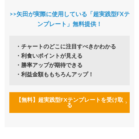
>>矢田が実際に使用している「超実践型FXテ
ンプレート」無料提供！
・チャートのどこに注目すべきかわかる
・利食いポイントが見える
・勝率アップが期待できる
・利益金額ももちろんアップ！
【無料】超実践型FXテンプレートを受け取
る