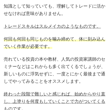
知識として知っていても、理解してトレードに活か
せなければ意味がありません。
トレードスキルはスルメイカのようなものです。
何回も何回も同じものを噛み締めて、体に刻み込ん
でいく作業が必要です。
売れている投資の本や教材、人気の投資家講師のセ
ミナーなどはこれからも多く出てくるでしょうが、
新しいものに浮気せずに、一度とにかく最後まで通
しでやってみることをオススメします。
終わった段階で難しいと感じれば、始めからやり直
し、上塗りを何度もしていくことで力がついてくる
ものです。