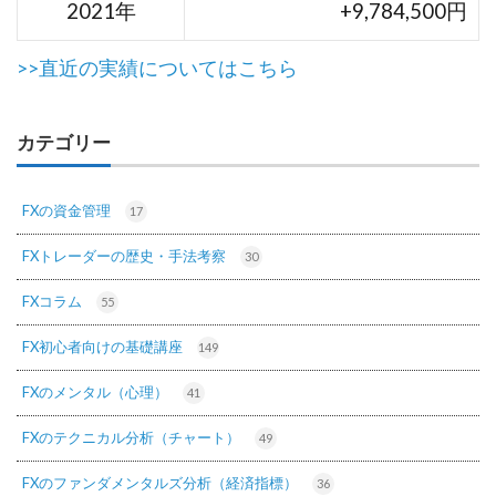
2021年
+9,784,500円
>>直近の実績についてはこちら
カテゴリー
FXの資金管理
17
FXトレーダーの歴史・手法考察
30
FXコラム
55
FX初心者向けの基礎講座
149
FXのメンタル（心理）
41
FXのテクニカル分析（チャート）
49
FXのファンダメンタルズ分析（経済指標）
36