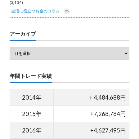
(3,134)
生活に役立つお金のコラム
95
アーカイブ
年間トレード実績
2014年
＋4,484,688円
2015年
+7,268,784円
2016年
+4,627,495円