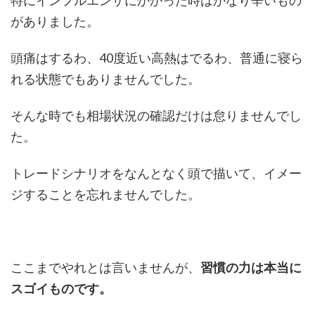
特にインフルエンザにかかった時はかなり辛いもの
がありました。
頭痛はするわ、40度近い高熱はでるわ、普通に寝ら
れる状態でもありませんでした。
そんな時でも相場状況の確認だけは怠りませんでし
た。
トレードシナリオをなんとなく頭で描いて、イメー
ジすることを忘れませんでした。
ここまでやれとは言いませんが、
習慣の力は本当に
スゴイものです。