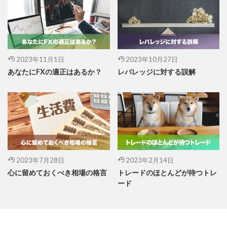
2023年11月1日
2023年10月27日
あなたにFXの適正はあるか？
レバレッジに対する誤解
2023年7月28日
2023年2月14日
心に留めておくべき相場の格言
トレードのほとんどが待つトレ
ード