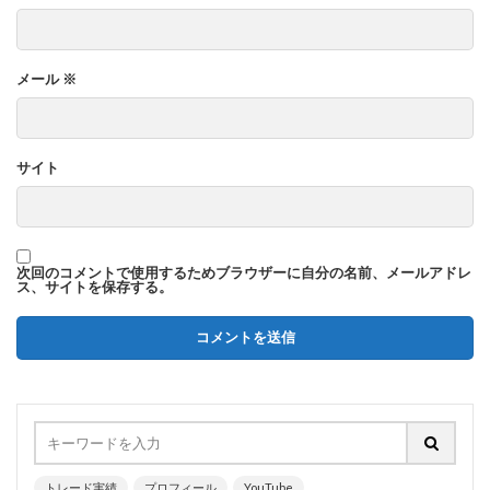
メール
※
サイト
次回のコメントで使用するためブラウザーに自分の名前、メールアドレ
ス、サイトを保存する。
トレード実績
プロフィール
YouTube