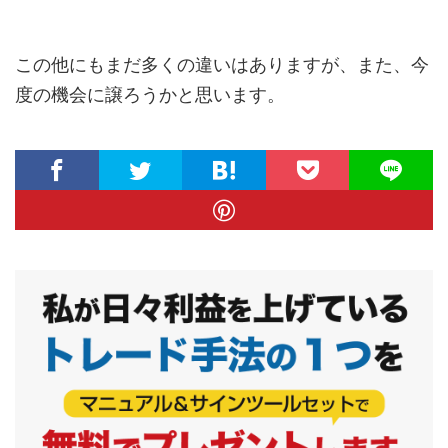
この他にもまだ多くの違いはありますが、また、今
度の機会に譲ろうかと思います。