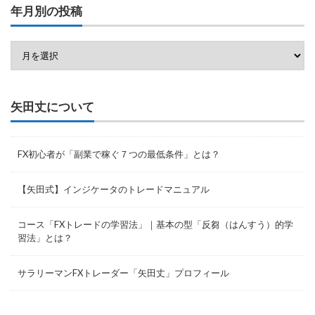
年月別の投稿
矢田丈について
FX初心者が「副業で稼ぐ７つの最低条件」とは？
【矢田式】インジケータのトレードマニュアル
コース「FXトレードの学習法」｜基本の型「反芻（はんすう）的学
習法」とは？
サラリーマンFXトレーダー「矢田丈」プロフィール