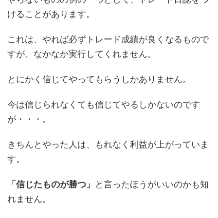
けることがあります。
これは、やれば必ずトレード成績が良くなるもので
すが、なかなか実行してくれません。
とにかく信じてやってもらうしかありません。
今は信じられなくても信じてやるしかないのです
が・・・。
きちんとやった人は、もれなく利益が上がっていま
す。
「信じたものが勝つ」
と言ったほうがいいのかも知
れません。