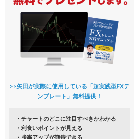
>>矢田が実際に使用している「超実践型FXテ
ンプレート」無料提供！
・チャートのどこに注目すべきかわかる
・利食いポイントが見える
・勝率アップが期待できる