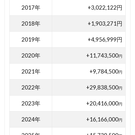
2017年
+3,022,122円
2018年
+1,903,271円
2019年
+4,956,999円
2020年
+11,743,500
円
2021年
+9,784,500
円
2022年
+29,838,500
円
2023年
+20,416,000
円
2024年
+16,166,000
円