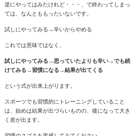
逆にやってはみたけれど・・・、で終わってしまっ
ては、なんとももったいないです。
試しにやってみる→辛いからやめる
これでは意味ではなく、
試しにやってみる→思っていたよりも辛い→でも続
けてみる→習慣になる→結果が出てくる
という式が出来上がります。
スポーツでも習慣的にトレーニングしていること
は、始めは結果が出づらいものの、後になって大き
く差が出ます。
習慣のスゴさを実感してみてください。