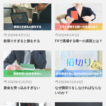
2024年4月15日
2024年2月5日
欲張りすぎると損をする
FXで退場する唯一の原因とは？
2023年11月29日
2023年11月14日
資金を突っ込みすぎない
なぜ損切りをしなければならな
いのか？