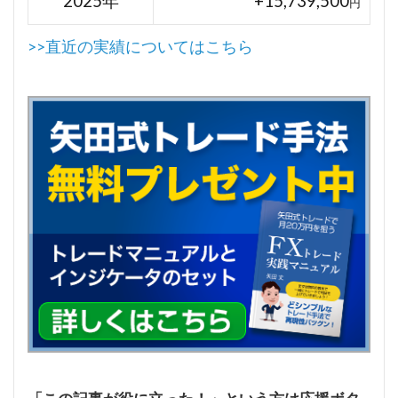
2025年
+15,739,500
円
>>直近の実績についてはこちら