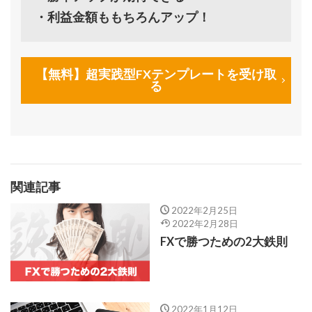
・利益金額ももちろんアップ！
【無料】超実践型FXテンプレートを受け取
る
関連記事
2022年2月25日
2022年2月28日
FXで勝つための2大鉄則
2022年1月12日