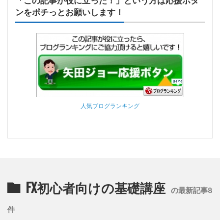
「この記事が役に立った！」という方は応援ボタ
ンをポチっとお願いします！
人気ブログランキング
FX初心者向けの基礎講座
の最新記事8
件