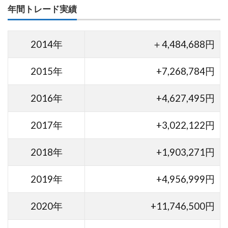
年間トレード実績
2014年
＋4,484,688円
2015年
+7,268,784円
2016年
+4,627,495円
2017年
+3,022,122円
2018年
+1,903,271円
2019年
+4,956,999円
2020年
+11,746,500円