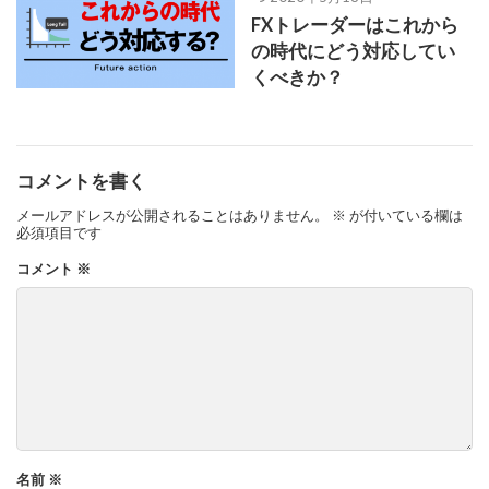
FXトレーダーはこれから
の時代にどう対応してい
くべきか？
コメントを書く
メールアドレスが公開されることはありません。
※
が付いている欄は
必須項目です
コメント
※
名前
※