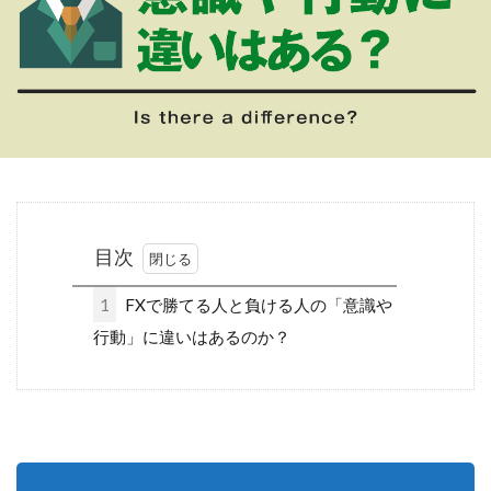
目次
1
FXで勝てる人と負ける人の「意識や
行動」に違いはあるのか？