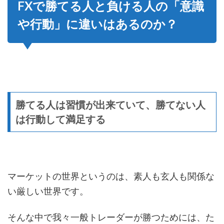
FXで勝てる人と負ける人の「意識
や行動」に違いはあるのか？
勝てる人は習慣が出来ていて、勝てない人
は行動して満足する
マーケットの世界というのは、素人も玄人も関係な
い厳しい世界です。
そんな中で我々一般トレーダーが勝つためには、た