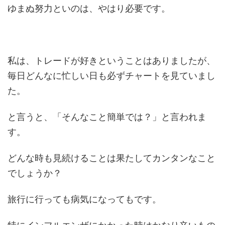
ゆまぬ努力といのは、やはり必要です。
私は、トレードが好きということはありましたが、
毎日どんなに忙しい日も必ずチャートを見ていまし
た。
と言うと、「そんなこと簡単では？」と言われま
す。
どんな時も見続けることは果たしてカンタンなこと
でしょうか？
旅行に行っても病気になってもです。