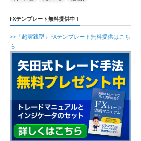
FXテンプレート無料提供中！
>>「超実践型」FXテンプレート無料提供はこち
ら