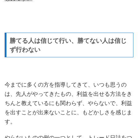
勝てる人は信じて行い、勝てない人は信じ
ず行わない
今までに多くの方を指導してきて、いつも思うの
は、先人がやってきたもの、利益を出せる方法をき
ちんと教えているにも関わらず、やらないで、利益
を出すことが出来ないことに、もどかしさを感じま
す。
やらないものの例の一つとして、トレード日誌をつ