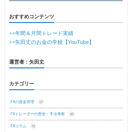
おすすめコンテンツ
>>年間＆月間トレード実績
>>矢田丈のお金の学校【YouTube】
運営者：矢田丈
カテゴリー
FXの資金管理
17
FXトレーダーの歴史・手法考察
30
FXコラム
55