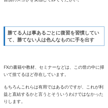
勝てる人は事あるごとに復習を習慣してい
て、勝てない人は色んなものに手を出す
FXの書籍や教材、セミナーなどは、この世の中に掃
いて捨てるほど存在しています。
もちろんこれらは有用ではあるのですが、これが利
益と直結するかと言うとそういうわけではなかった
りします。