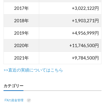
2017年
+3,022,122円
2018年
+1,903,271円
2019年
+4,956,999円
2020年
+11,746,500円
2021年
+9,784,500円
>>直近の実績についてはこちら
カテゴリー
FXの資金管理
17