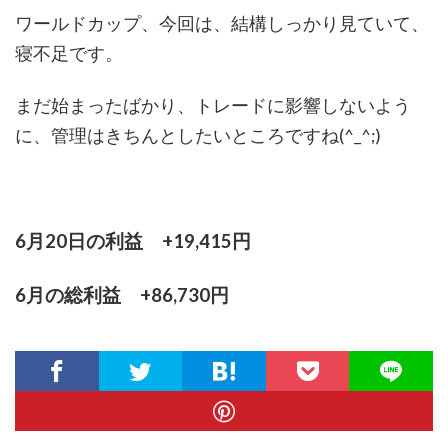
ワールドカップ、今回は、結構しっかり見ていて、
寝不足です。
まだ始まったばかり、トレードに影響しないよう
に、管理はきちんとしたいところですね(^_^;)
6月20日の利益 +19,415円
6月の総利益 +86,730円