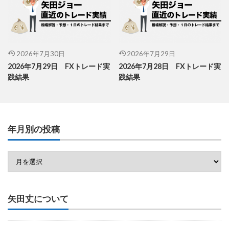
2026年7月30日
2026年7月29日
2026年7月29日 FXトレード実
2026年7月28日 FXトレード実
践結果
践結果
年月別の投稿
矢田丈について