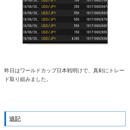
昨日はワールドカップ日本戦明けで、真剣にトレー
ド取り組みました。
追記