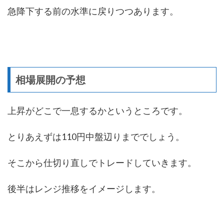
急降下する前の水準に戻りつつあります。
相場展開の予想
上昇がどこで一息するかというところです。
とりあえずは110円中盤辺りまででしょう。
そこから仕切り直しでトレードしていきます。
後半はレンジ推移をイメージします。