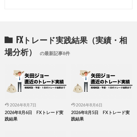
FXトレード実践結果（実績・相
場分析）
の最新記事8件
2026年8月7日
2026年8月6日
2026年8月6日 FXトレード実
2026年8月5日 FXトレード実
践結果
践結果