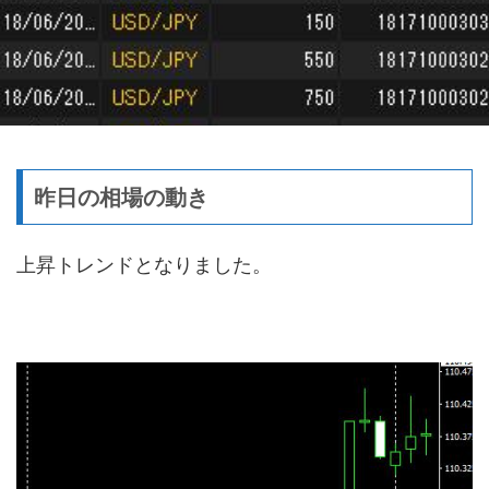
昨日の相場の動き
上昇トレンドとなりました。