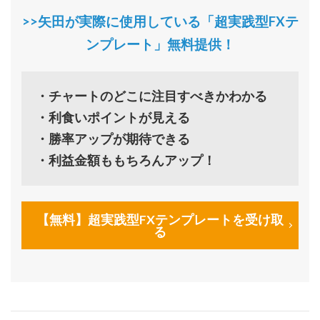
>>矢田が実際に使用している「超実践型FXテ
ンプレート」無料提供！
・チャートのどこに注目すべきかわかる
・利食いポイントが見える
・勝率アップが期待できる
・利益金額ももちろんアップ！
【無料】超実践型FXテンプレートを受け取
る