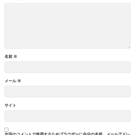
名前
※
メール
※
サイト
次回のコメントで使用するためブラウザーに自分の名前、メールアドレ