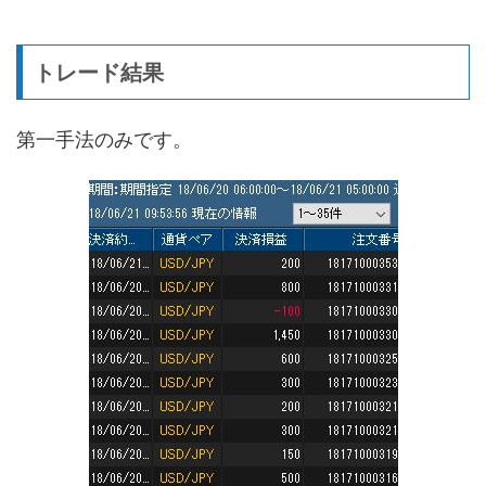
トレード結果
第一手法のみです。