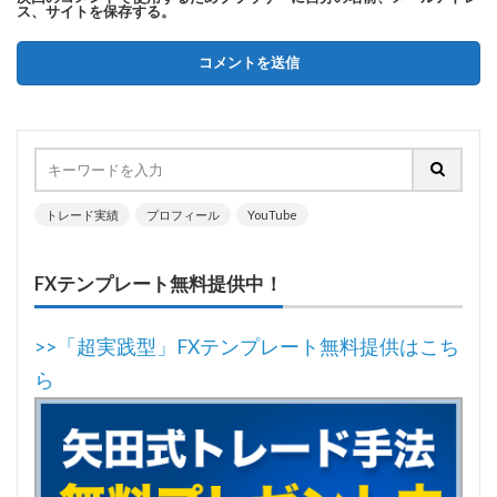
ス、サイトを保存する。
トレード実績
プロフィール
YouTube
FXテンプレート無料提供中！
>>「超実践型」FXテンプレート無料提供はこち
ら