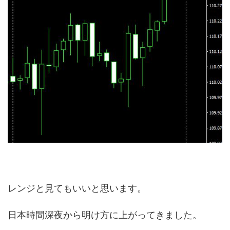
レンジと見てもいいと思います。
日本時間深夜から明け方に上がってきました。