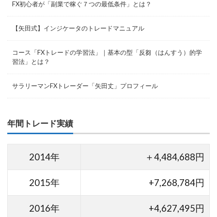
FX初心者が「副業で稼ぐ７つの最低条件」とは？
【矢田式】インジケータのトレードマニュアル
コース「FXトレードの学習法」｜基本の型「反芻（はんすう）的学
習法」とは？
サラリーマンFXトレーダー「矢田丈」プロフィール
年間トレード実績
2014年
＋4,484,688円
2015年
+7,268,784円
2016年
+4,627,495円