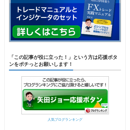
「この記事が役に立った！」という方は応援ボタ
ンをポチっとお願いします！
人気ブログランキング