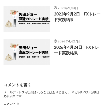
2022年9月4日
2022年9月2日 FXトレー
ド実践結果
2026年4月27日
2026年4月24日 FXトレ
ード実践結果
コメントを書く
メールアドレスが公開されることはありません。
※
が付いている欄は
必須項目です
コメント
※