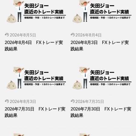
2026年8月5日
2026年8月4日
2026年8月4日 FXトレード実
2026年8月3日 FXトレード実
践結果
践結果
2026年8月3日
2026年7月31日
2026年7月31日 FXトレード実
2026年7月30日 FXトレード実
践結果
践結果