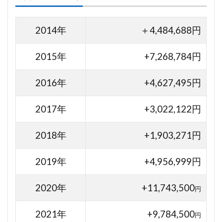
2014年
＋4,484,688円
2015年
+7,268,784円
2016年
+4,627,495円
2017年
+3,022,122円
2018年
+1,903,271円
2019年
+4,956,999円
2020年
+11,743,500
円
2021年
+9,784,500
円