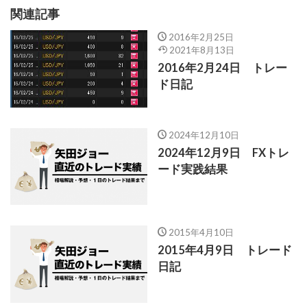
関連記事
2016年2月25日
2021年8月13日
2016年2月24日 トレー
ド日記
2024年12月10日
2024年12月9日 FXトレ
ード実践結果
2015年4月10日
2015年4月9日 トレード
日記