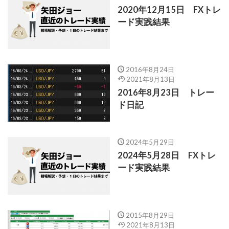
2020年12月15日 FXトレ
ード実践結果
2016年8月24日
2021年8月13日
2016年8月23日 トレー
ド日記
2024年5月29日
2024年5月28日 FXトレ
ード実践結果
2015年8月29日
2021年8月13日