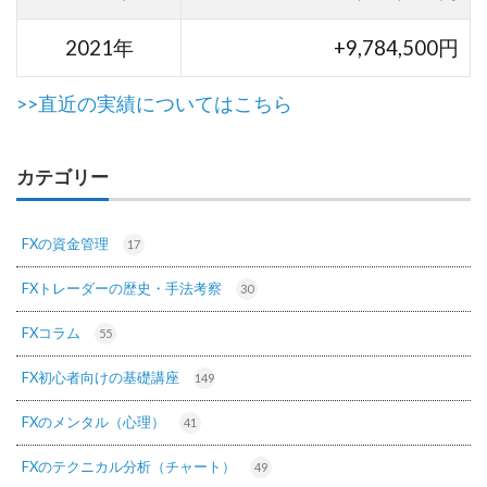
2021年
+9,784,500円
>>直近の実績についてはこちら
カテゴリー
FXの資金管理
17
FXトレーダーの歴史・手法考察
30
FXコラム
55
FX初心者向けの基礎講座
149
FXのメンタル（心理）
41
FXのテクニカル分析（チャート）
49