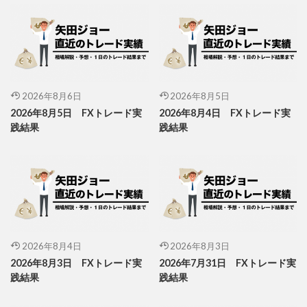
2026年8月6日
2026年8月5日
2026年8月5日 FXトレード実
2026年8月4日 FXトレード実
践結果
践結果
2026年8月4日
2026年8月3日
2026年8月3日 FXトレード実
2026年7月31日 FXトレード実
践結果
践結果