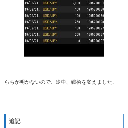
らちが明かないので、途中、戦術を変えました。
追記