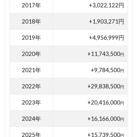
2017年
+3,022,122円
2018年
+1,903,271円
2019年
+4,956,999円
2020年
+11,743,500
円
2021年
+9,784,500
円
2022年
+29,838,500
円
2023年
+20,416,000
円
2024年
+16,166,000
円
2025年
+15,739,500
円