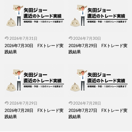
2026年7月31日
2026年7月30日
2026年7月30日 FXトレード実
2026年7月29日 FXトレード実
践結果
践結果
2026年7月29日
2026年7月28日
2026年7月28日 FXトレード実
2026年7月27日 FXトレード実
践結果
践結果