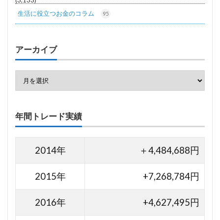
生活に役立つお金のコラム
95
アーカイブ
年間トレード実績
2014年
＋4,484,688円
2015年
+7,268,784円
2016年
+4,627,495円