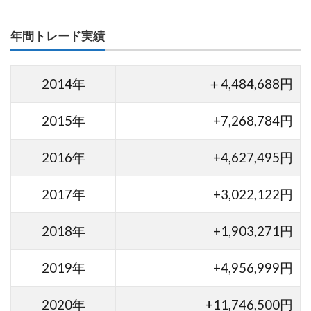
年間トレード実績
2014年
＋4,484,688円
2015年
+7,268,784円
2016年
+4,627,495円
2017年
+3,022,122円
2018年
+1,903,271円
2019年
+4,956,999円
2020年
+11,746,500円