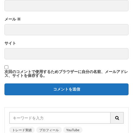
メール
※
サイト
次回のコメントで使用するためブラウザーに自分の名前、メールアドレ
ス、サイトを保存する。
トレード実績
プロフィール
YouTube