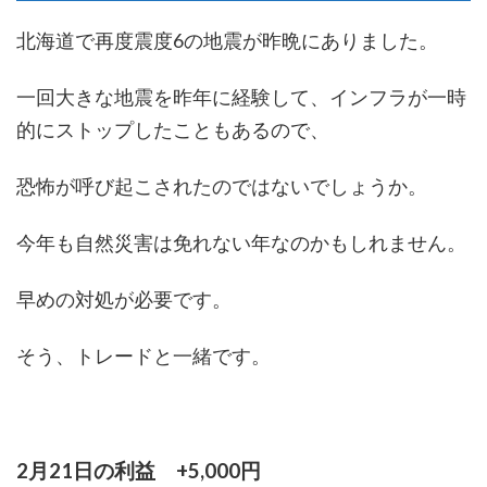
北海道で再度震度6の地震が昨晩にありました。
一回大きな地震を昨年に経験して、インフラが一時
的にストップしたこともあるので、
恐怖が呼び起こされたのではないでしょうか。
今年も自然災害は免れない年なのかもしれません。
早めの対処が必要です。
そう、トレードと一緒です。
2月21日の利益 +5,000円