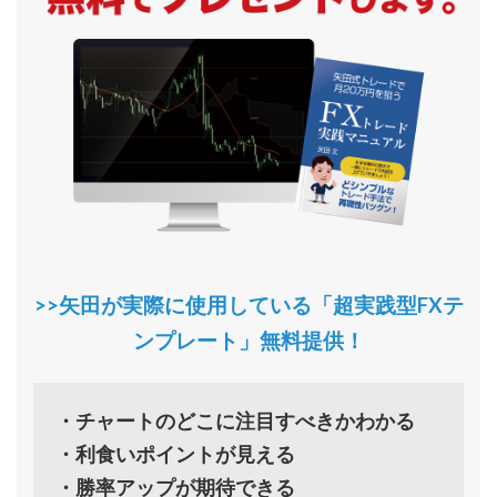
>>矢田が実際に使用している「超実践型FXテ
ンプレート」無料提供！
・チャートのどこに注目すべきかわかる
・利食いポイントが見える
・勝率アップが期待できる