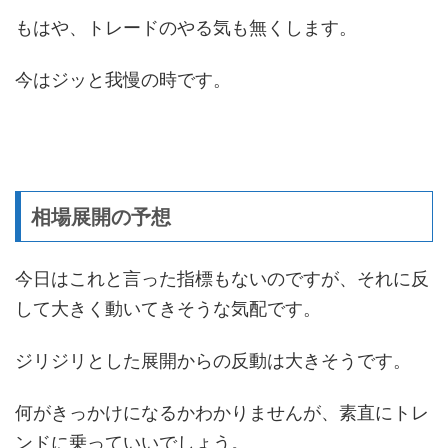
もはや、トレードのやる気も無くします。
今はジッと我慢の時です。
相場展開の予想
今日はこれと言った指標もないのですが、それに反
して大きく動いてきそうな気配です。
ジリジリとした展開からの反動は大きそうです。
何がきっかけになるかわかりませんが、素直にトレ
ンドに乗っていいでしょう。