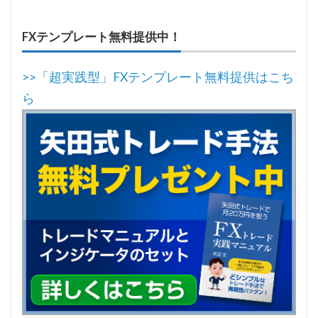
FXテンプレート無料提供中！
>>「超実践型」FXテンプレート無料提供はこち
ら