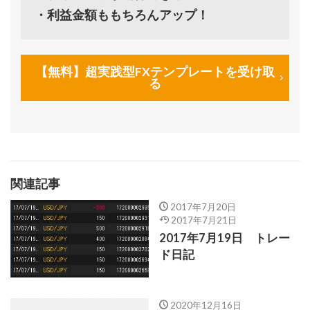
・利益金額ももちろんアップ！
【無料】超実践型FXテンプレートを受け取
る
関連記事
2017年7月20日
2017年7月21日
2017年7月19日 トレー
ド日記
2020年12月16日