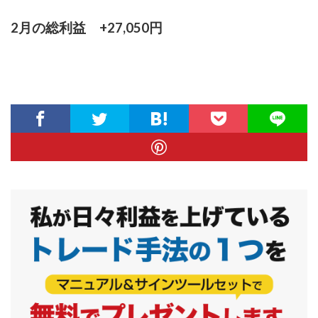
2月の総利益 +27,050円