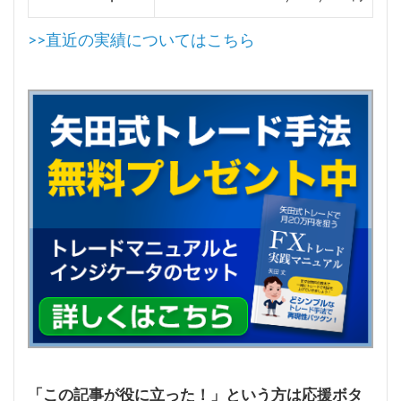
>>直近の実績についてはこちら
「この記事が役に立った！」という方は応援ボタ