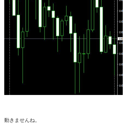
動きませんね。