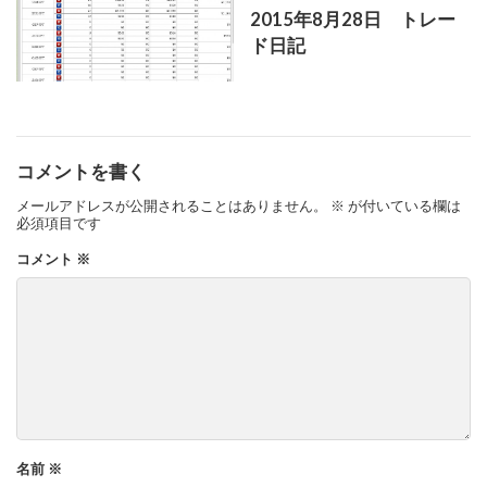
2015年8月28日 トレー
ド日記
コメントを書く
メールアドレスが公開されることはありません。
※
が付いている欄は
必須項目です
コメント
※
名前
※