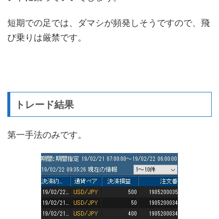
短期での足では、ダマシが頻発しそうですので、飛
び乗りは厳禁です。
トレード結果
第一手法のみです。