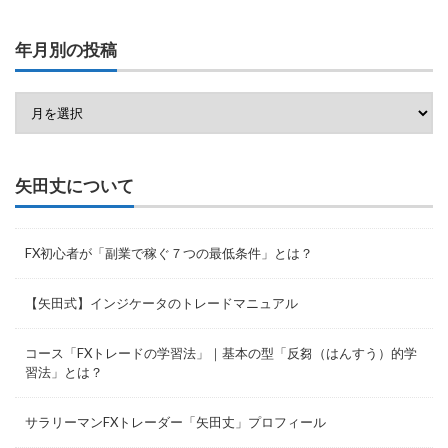
年月別の投稿
矢田丈について
FX初心者が「副業で稼ぐ７つの最低条件」とは？
【矢田式】インジケータのトレードマニュアル
コース「FXトレードの学習法」｜基本の型「反芻（はんすう）的学
習法」とは？
サラリーマンFXトレーダー「矢田丈」プロフィール