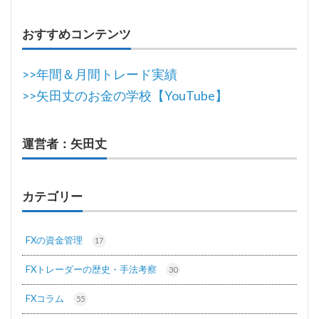
おすすめコンテンツ
>>年間＆月間トレード実績
>>矢田丈のお金の学校【YouTube】
運営者：矢田丈
カテゴリー
FXの資金管理
17
FXトレーダーの歴史・手法考察
30
FXコラム
55