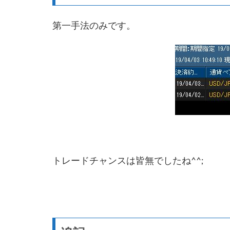
第一手法のみです。
トレードチャンスは皆無でしたね^^;