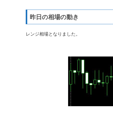
昨日の相場の動き
レンジ相場となりました。