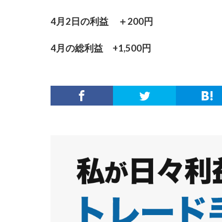
4月2日の利益 ＋200円
4月の総利益 +1,500円