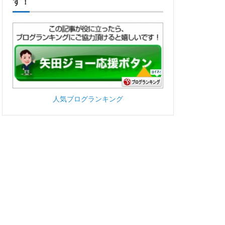
す！
人気ブログランキング