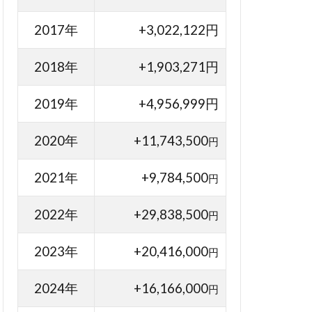
2017年
+3,022,122円
2018年
+1,903,271円
2019年
+4,956,999円
2020年
+11,743,500
円
2021年
+9,784,500
円
2022年
+29,838,500
円
2023年
+20,416,000
円
2024年
+16,166,000
円