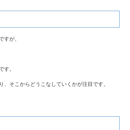
ですが、
です。
はあり、そこからどうこなしていくかが注目です。