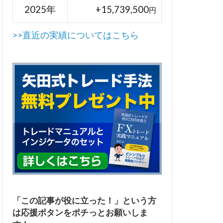
2025年
+15,739,500
円
>>直近の実績についてはこちら
「この記事が役に立った！」という方
は応援ボタンをポチっとお願いしま