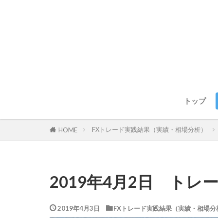
トップ
FXトレード実践結果（実績・相場分析）
HOME
2019年4月2日 トレ
2019年4月3日
FXトレード実践結果（実績・相場分