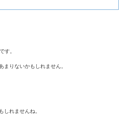
群です。
あまりないかもしれません。
もしれませんね。