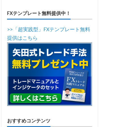
FXテンプレート無料提供中！
>>「超実践型」FXテンプレート無料
提供はこちら
おすすめコンテンツ