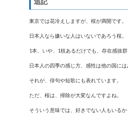
追記
東京では花冷えしますが、桜が満開です。
日本人なら嫌いな人はいないであろう桜。
1本、いや、1枝あるだけでも、存在感抜
日本人の四季の感じ方、感性は他の国には
それが、俳句や短歌にも表れています。
ただ、桜は、掃除が大変なんですよね。
そういう意味では、好きでない人もいるか