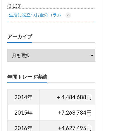
(3,133)
生活に役立つお金のコラム
95
アーカイブ
年間トレード実績
2014年
＋4,484,688円
2015年
+7,268,784円
2016年
+4,627,495円