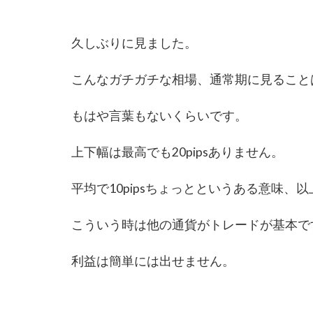
久しぶりに見ました。
こんなガチガチな相場、通常期に見ること
もはや言葉もないくらいです。
上下幅は最高でも20pipsありません。
平均で10pipsちょっとというある意味、
こういう時は他の通貨がトレードが基本で
利益は簡単には出せません。