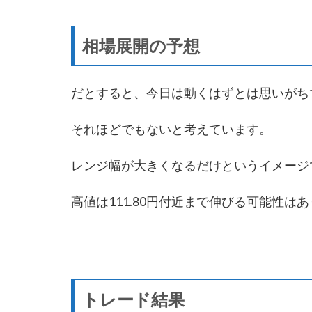
相場展開の予想
だとすると、今日は動くはずとは思いがち
それほどでもないと考えています。
レンジ幅が大きくなるだけというイメージ
高値は111.80円付近まで伸びる可能性
トレード結果