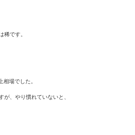
は稀です。
以上相場でした。
すが、やり慣れていないと、