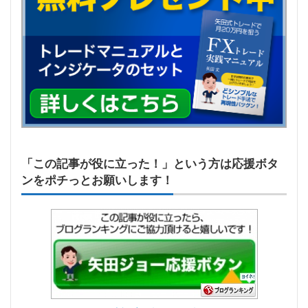
「この記事が役に立った！」という方は応援ボタ
ンをポチっとお願いします！