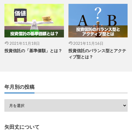
2021年11月18日
2021年11月16日
投資信託の「基準価額」とは？
投資信託のバランス型とアクテ
ィブ型とは？
年月別の投稿
矢田丈について