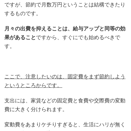
ですが、節約で月数万円ということは結構できたり
するものです。
月々の出費を抑えることは、給与アップと同等の効
果があること
ですから、すぐにでも始めるべきで
す。
ここで、注意したいのは、固定費をまず節約しよう
というところからです。
支出には、家賃などの固定費と食費や交際費の変動
費に大きく分けられます。
変動費をあまりケチりすぎると、生活にハリが無く