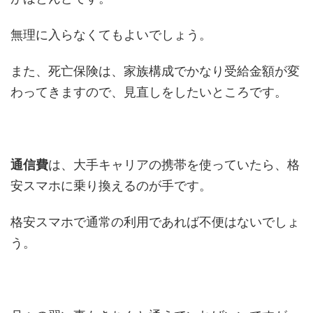
無理に入らなくてもよいでしょう。
また、死亡保険は、家族構成でかなり受給金額が変
わってきますので、見直しをしたいところです。
通信費
は、大手キャリアの携帯を使っていたら、格
安スマホに乗り換えるのが手です。
格安スマホで通常の利用であれば不便はないでしょ
う。