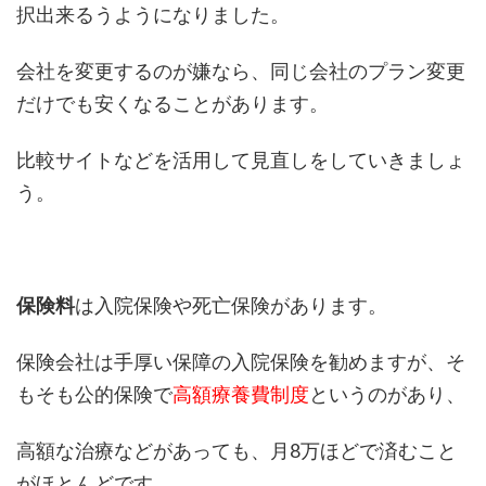
択出来るうようになりました。
会社を変更するのが嫌なら、同じ会社のプラン変更
だけでも安くなることがあります。
比較サイトなどを活用して見直しをしていきましょ
う。
保険料
は入院保険や死亡保険があります。
保険会社は手厚い保障の入院保険を勧めますが、そ
もそも公的保険で
高額療養費制度
というのがあり、
高額な治療などがあっても、月8万ほどで済むこと
がほとんどです。