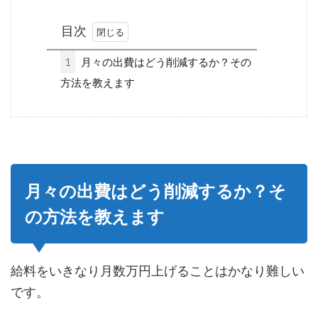
目次
1
月々の出費はどう削減するか？その
方法を教えます
月々の出費はどう削減するか？そ
の方法を教えます
給料をいきなり月数万円上げることはかなり難しい
です。