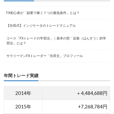
FX初心者が「副業で稼ぐ７つの最低条件」とは？
【矢田式】インジケータのトレードマニュアル
コース「FXトレードの学習法」｜基本の型「反芻（はんすう）的学
習法」とは？
サラリーマンFXトレーダー「矢田丈」プロフィール
年間トレード実績
2014年
＋4,484,688円
2015年
+7,268,784円