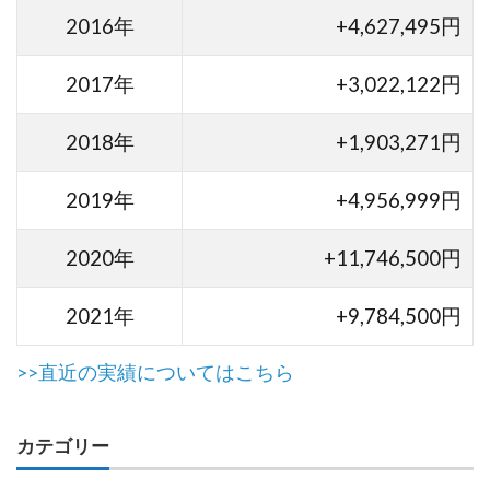
2016年
+4,627,495円
2017年
+3,022,122円
2018年
+1,903,271円
2019年
+4,956,999円
2020年
+11,746,500円
2021年
+9,784,500円
>>直近の実績についてはこちら
カテゴリー