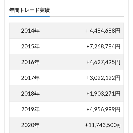
年間トレード実績
2014年
＋4,484,688円
2015年
+7,268,784円
2016年
+4,627,495円
2017年
+3,022,122円
2018年
+1,903,271円
2019年
+4,956,999円
2020年
+11,743,500
円