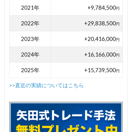
2021年
+9,784,500
円
2022年
+29,838,500
円
2023年
+20,416,000
円
2024年
+16,166,000
円
2025年
+15,739,500
円
>>直近の実績についてはこちら