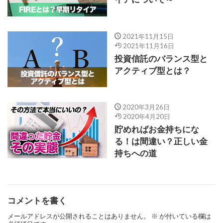
2021年11月15日
2021年11月16日
投資信託のバランス型と
アクティブ型とは？
2020年3月26日
2020年4月20日
貯めればお金持ちにな
る！は間違い？正しい金
持ちへの道
コメントを書く
メールアドレスが公開されることはありません。
※
が付いている欄は