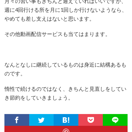
月々の習い事もきちんと通えていればいいですが、
週に4回行ける所を月に1回しか行けないようなら、
やめても差し支えはないと思います。
その他動画配信サービスも当てはまります。
なんとなしに継続しているものは身近に結構あるも
のです。
惰性で続けるのではなく、きちんと見直しをしてい
き節約をしていきましょう。