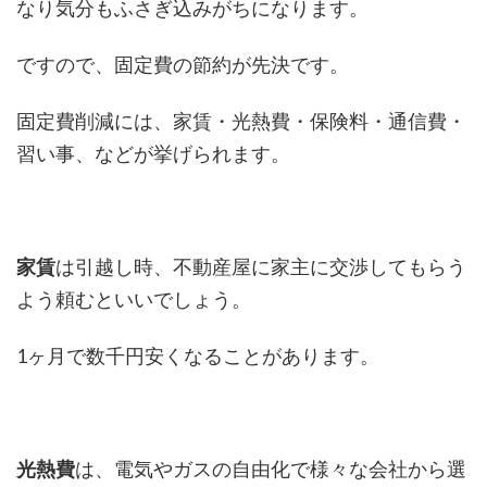
なり気分もふさぎ込みがちになります。
ですので、固定費の節約が先決です。
固定費削減には、家賃・光熱費・保険料・通信費・
習い事、などが挙げられます。
家賃
は引越し時、不動産屋に家主に交渉してもらう
よう頼むといいでしょう。
1ヶ月で数千円安くなることがあります。
光熱費
は、電気やガスの自由化で様々な会社から選