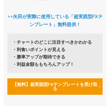
>>矢田が実際に使用している「超実践型FXテ
ンプレート」無料提供！
・チャートのどこに注目すべきかわかる
・利食いポイントが見える
・勝率アップが期待できる
・利益金額ももちろんアップ！
【無料】超実践型FXテンプレートを受け取
る