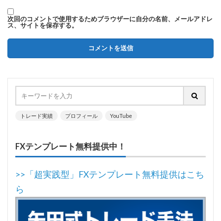
次回のコメントで使用するためブラウザーに自分の名前、メールアドレ
ス、サイトを保存する。
トレード実績
プロフィール
YouTube
FXテンプレート無料提供中！
>>「超実践型」FXテンプレート無料提供はこち
ら