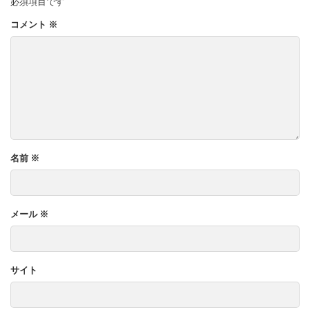
必須項目です
コメント
※
名前
※
メール
※
サイト