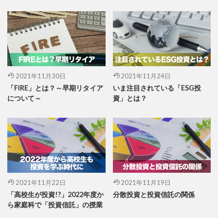
2021年11月30日
2021年11月24日
「FIRE」とは？～早期リタイア
いま注目されている「ESG投
について～
資」とは？
2021年11月22日
2021年11月19日
「高校生が投資!?」2022年度か
分散投資と投資信託の関係
ら家庭科で「投資信託」の授業