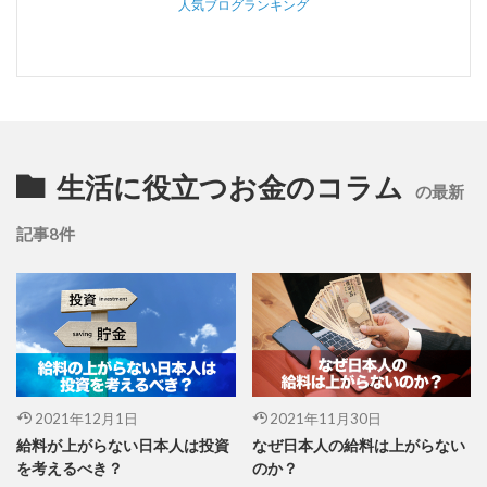
人気ブログランキング
生活に役立つお金のコラム
の最新
記事8件
2021年12月1日
2021年11月30日
給料が上がらない日本人は投資
なぜ日本人の給料は上がらない
を考えるべき？
のか？